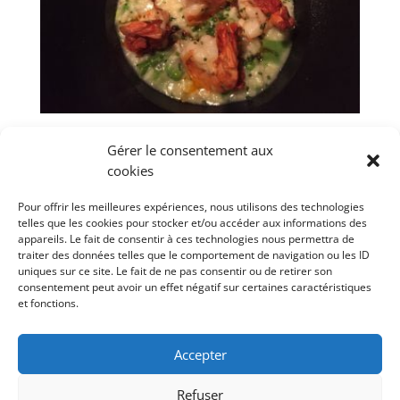
Gérer le consentement aux
cookies
Pour offrir les meilleures expériences, nous utilisons des technologies
telles que les cookies pour stocker et/ou accéder aux informations des
appareils. Le fait de consentir à ces technologies nous permettra de
traiter des données telles que le comportement de navigation ou les ID
uniques sur ce site. Le fait de ne pas consentir ou de retirer son
consentement peut avoir un effet négatif sur certaines caractéristiques
et fonctions.
Accepter
Refuser