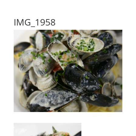
IMG_1958