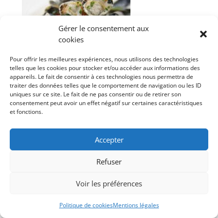
Gérer le consentement aux
cookies
Pour offrir les meilleures expériences, nous utilisons des technologies
telles que les cookies pour stocker et/ou accéder aux informations des
appareils. Le fait de consentir à ces technologies nous permettra de
traiter des données telles que le comportement de navigation ou les ID
uniques sur ce site. Le fait de ne pas consentir ou de retirer son
consentement peut avoir un effet négatif sur certaines caractéristiques
et fonctions.
Accepter
Refuser
Voir les préférences
Politique de cookies
Mentions légales