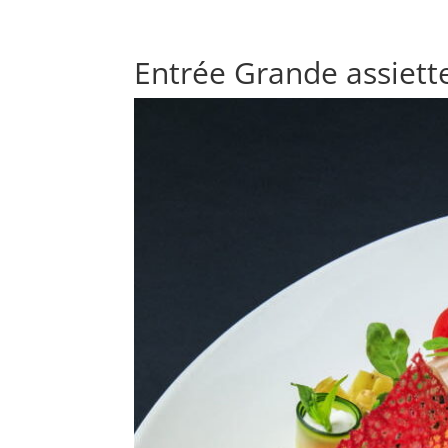
Entrée Grande assiette