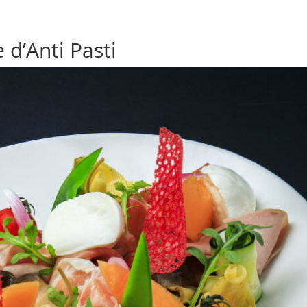
 d’Anti Pasti