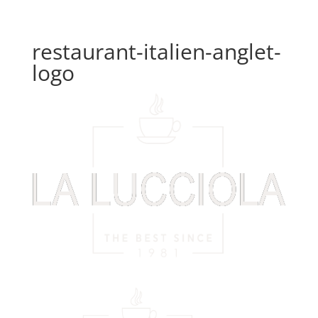
restaurant-italien-anglet-
logo