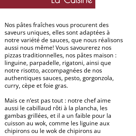
Nos pâtes fraîches vous procurent des
saveurs uniques, elles sont adaptées à
notre variété de sauces, que nous réalisons
aussi nous même! Vous savourerez nos
pizzas traditionnelles, nos pâtes maison :
linguine, parpadelle, rigatoni, ainsi que
notre risotto, accompagnées de nos
authentiques sauces, pesto, gorgonzola,
curry, cèpe et foie gras.
Mais ce n’est pas tout : notre chef aime
aussi le cabillaud rôti à la plancha, les
gambas grillées, et il a un faible pour la
cuisson au wok, comme les liguine aux
chipirons ou le wok de chipirons au