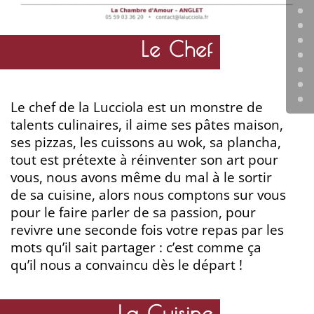
Le Chef
Le chef de la Lucciola est un monstre de
talents culinaires, il aime ses pâtes maison,
ses pizzas, les cuissons au wok, sa plancha,
tout est prétexte à réinventer son art pour
vous, nous avons même du mal à le sortir
de sa cuisine, alors nous comptons sur vous
pour le faire parler de sa passion, pour
revivre une seconde fois votre repas par les
mots qu’il sait partager : c’est comme ça
qu’il nous a convaincu dès le départ !
La Cuisine