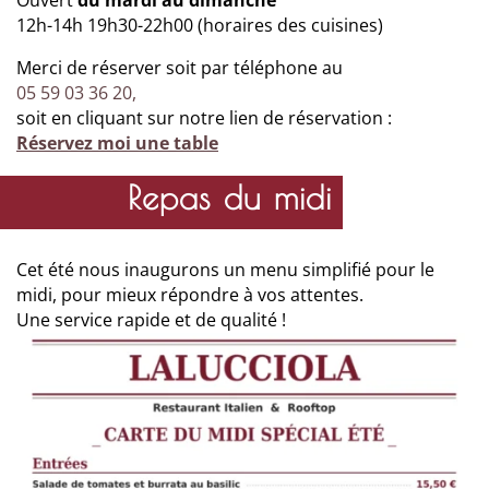
Ouvert
du mardi au dimanche
12h-14h 19h30-22h00 (horaires des cuisines)
Merci de réserver soit par téléphone au
05 59 03 36 20,
soit en cliquant sur notre lien de réservation :
Réservez moi une table
Repas du midi
Cet été nous inaugurons un menu simplifié pour le
midi, pour mieux répondre à vos attentes.
Une service rapide et de qualité !